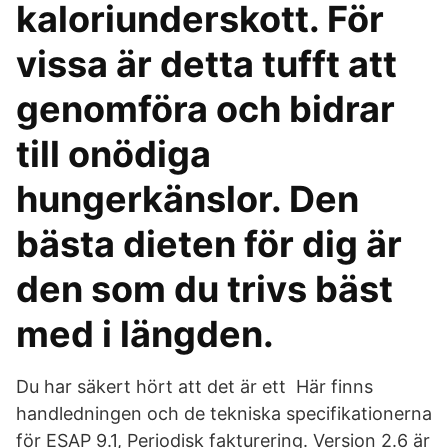
kaloriunderskott. För
vissa är detta tufft att
genomföra och bidrar
till onödiga
hungerkänslor. Den
bästa dieten för dig är
den som du trivs bäst
med i längden.
Du har säkert hört att det är ett Här finns
handledningen och de tekniska specifikationerna
för ESAP 9.1, Periodisk fakturering. Version 2.6 är