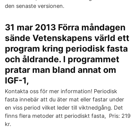
den senaste versionen.
31 mar 2013 Förra måndagen
sände Vetenskapens värld ett
program kring periodisk fasta
och åldrande. I programmet
pratar man bland annat om
IGF-1,
Kontakta oss för mer information! Periodisk
fasta innebär att du äter mat eller fastar under
en viss period vilket leder till viktnedgång. Det
finns flera metoder att periodiskt fasta, Pris: 219
kr.