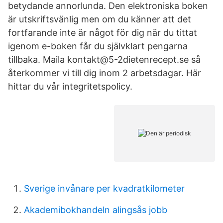
betydande annorlunda. Den elektroniska boken
är utskriftsvänlig men om du känner att det
fortfarande inte är något för dig när du tittat
igenom e-boken får du självklart pengarna
tillbaka. Maila kontakt@5-2dietenrecept.se så
återkommer vi till dig inom 2 arbetsdagar. Här
hittar du vår integritetspolicy.
Sverige invånare per kvadratkilometer
Akademibokhandeln alingsås jobb