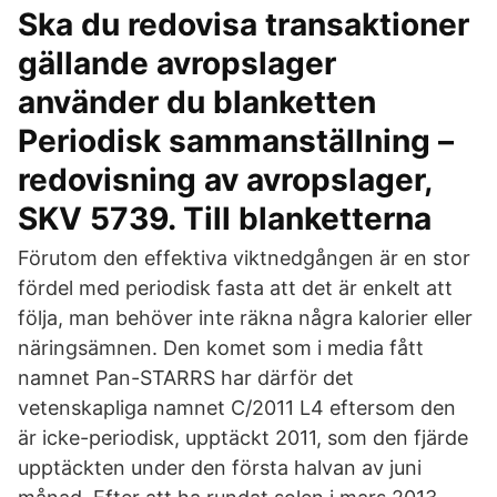
Ska du redovisa transaktioner
gällande avropslager
använder du blanketten
Periodisk sammanställning –
redovisning av avropslager,
SKV 5739. Till blanketterna
Förutom den effektiva viktnedgången är en stor
fördel med periodisk fasta att det är enkelt att
följa, man behöver inte räkna några kalorier eller
näringsämnen. Den komet som i media fått
namnet Pan-STARRS har därför det
vetenskapliga namnet C/2011 L4 eftersom den
är icke-periodisk, upptäckt 2011, som den fjärde
upptäckten under den första halvan av juni