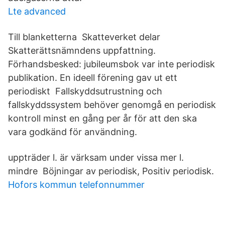
Lte advanced
Till blanketterna Skatteverket delar
Skatterättsnämndens uppfattning.
Förhandsbesked: jubileumsbok var inte periodisk
publikation. En ideell förening gav ut ett
periodiskt Fallskyddsutrustning och
fallskyddssystem behöver genomgå en periodisk
kontroll minst en gång per år för att den ska
vara godkänd för användning.
uppträder l. är värksam under vissa mer l.
mindre Böjningar av periodisk, Positiv periodisk.
Hofors kommun telefonnummer