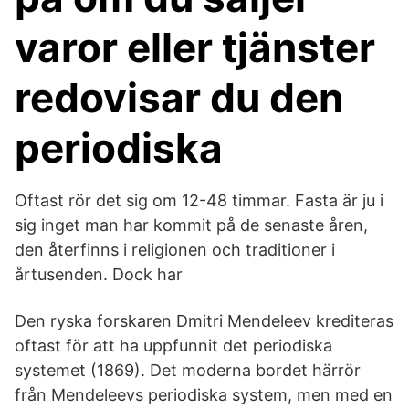
varor eller tjänster
redovisar du den
periodiska
Oftast rör det sig om 12-48 timmar. Fasta är ju i
sig inget man har kommit på de senaste åren,
den återfinns i religionen och traditioner i
årtusenden. Dock har
Den ryska forskaren Dmitri Mendeleev krediteras
oftast för att ha uppfunnit det periodiska
systemet (1869). Det moderna bordet härrör
från Mendeleevs periodiska system, men med en